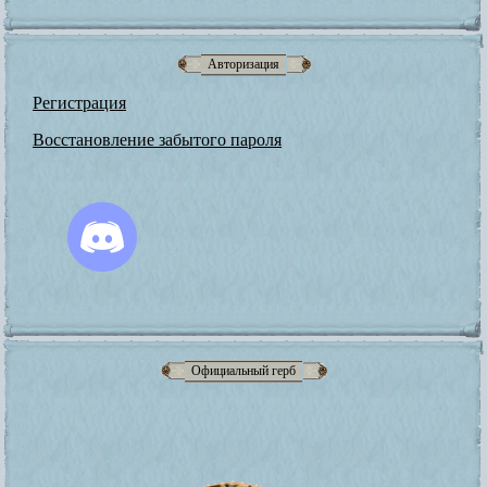
Авторизация
Регистрация
Восстановление забытого пароля
Официальный герб