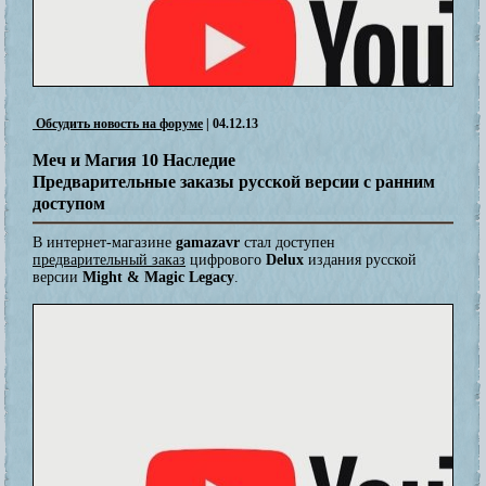
Обсудить новость на форуме
| 04.12.13
Меч и Магия 10 Наследие
Предварительные заказы русской версии с ранним
доступом
В интернет-магазине
gamazavr
стал доступен
предварительный заказ
цифрового
Delux
издания русской
версии
Might & Magic Legacy
.