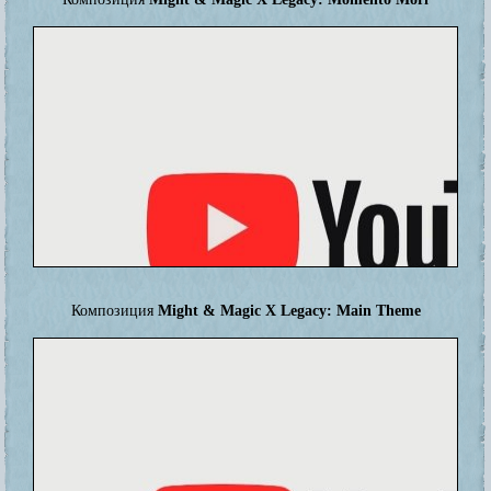
Композиция
Might & Magic X Legacy: Main Theme