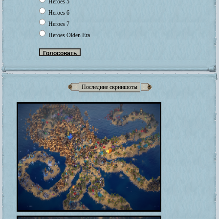
Heroes 5
Heroes 6
Heroes 7
Heroes Olden Era
Последние скриншоты