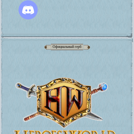
Официальный герб