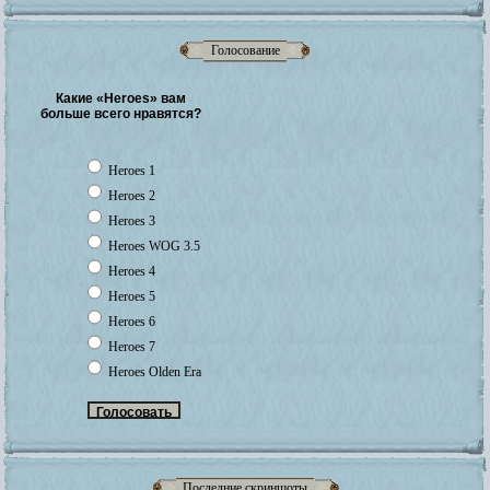
Голосование
Какие «Heroes» вам
больше всего нравятся?
Heroes 1
Heroes 2
Heroes 3
Heroes WOG 3.5
Heroes 4
Heroes 5
Heroes 6
Heroes 7
Heroes Olden Era
Последние скриншоты