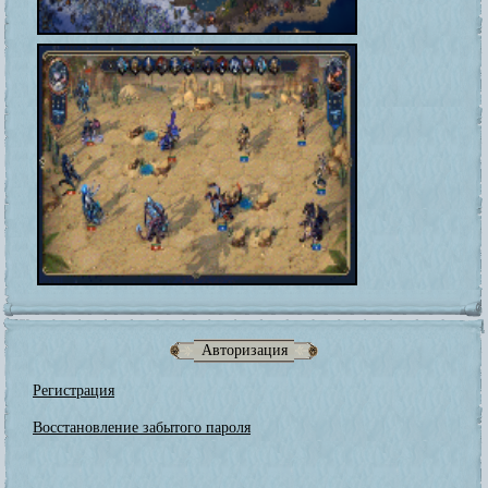
Авторизация
Регистрация
Восстановление забытого пароля