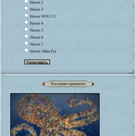
Heroes 2
Heroes 3
Heroes WOG 3.5
Heroes 4
Heroes 5
Heroes 6
Heroes 7
Heroes Olden Era
Последние скриншоты