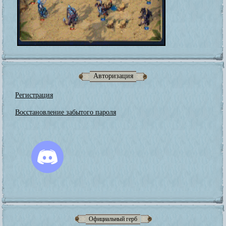
Авторизация
Регистрация
Восстановление забытого пароля
Официальный герб