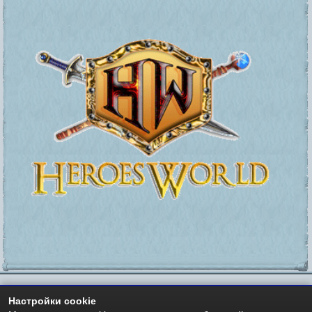
Настройки cookie