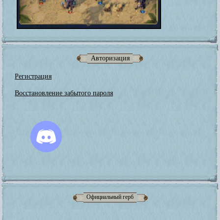
Авторизация
Регистрация
Восстановление забытого пароля
Официальный герб