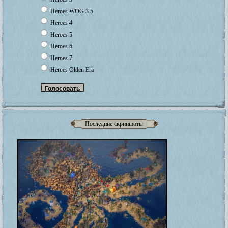
Heroes WOG 3.5
Heroes 4
Heroes 5
Heroes 6
Heroes 7
Heroes Olden Era
Последние скриншоты