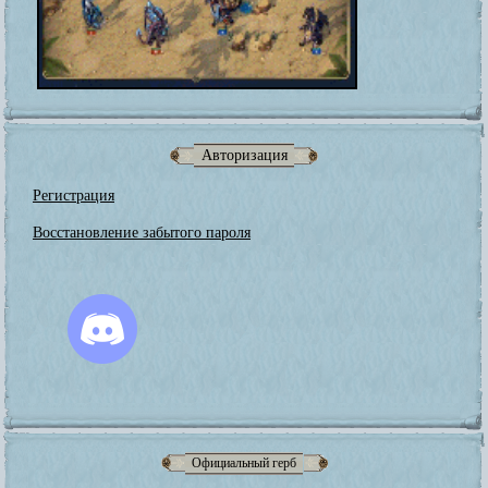
Авторизация
Регистрация
Восстановление забытого пароля
Официальный герб