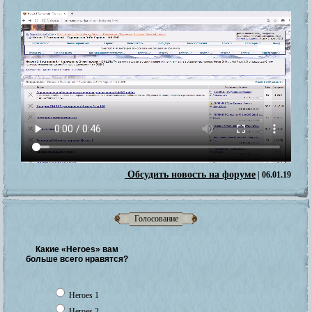
Обсудить новость на форуме
| 06.01.19
Голосование
Какие «Heroes» вам
больше всего нравятся?
Heroes 1
Heroes 2