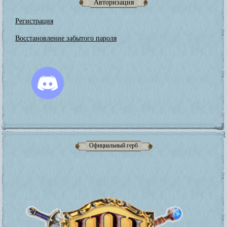
Авторизация
Регистрация
Восстановление забытого пароля
Официальный герб