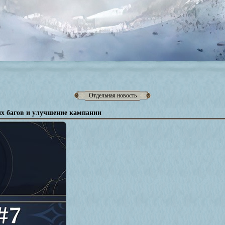
Отдельная новость
х багов и улучшение кампании