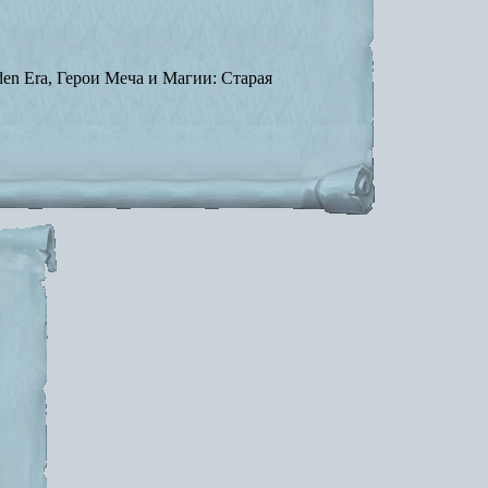
lden Era, Герои Меча и Магии: Старая