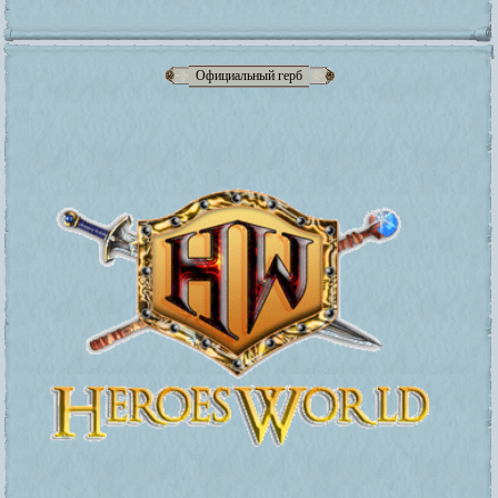
Официальный герб