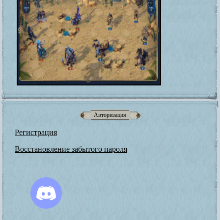
Авторизация
Регистрация
Восстановление забытого пароля