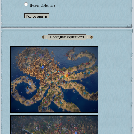
Heroes Olden Era
Последние скриншоты