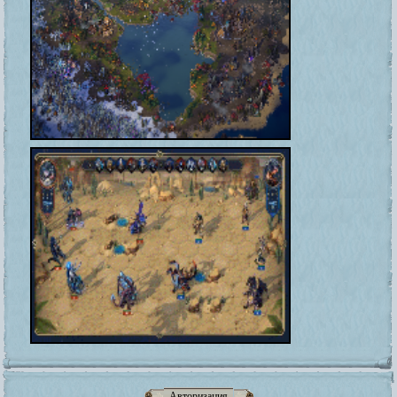
Авторизация