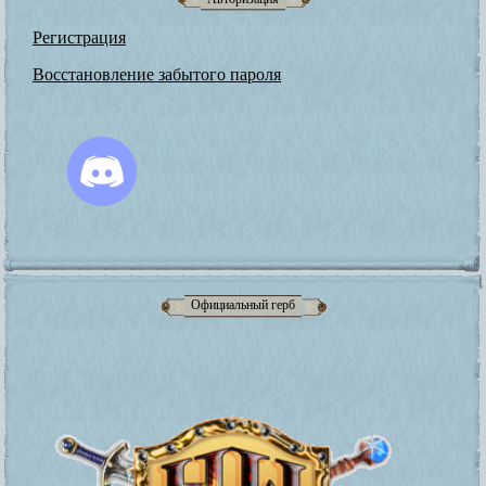
Регистрация
Восстановление забытого пароля
Официальный герб