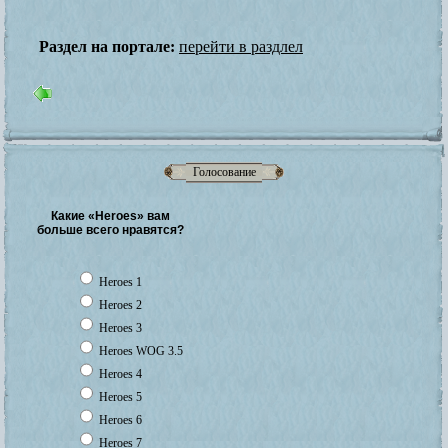
Раздел на портале:
перейти в раздлел
Голосование
Какие «Heroes» вам
больше всего нравятся?
Heroes 1
Heroes 2
Heroes 3
Heroes WOG 3.5
Heroes 4
Heroes 5
Heroes 6
Heroes 7