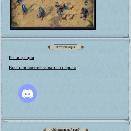
Авторизация
Регистрация
Восстановление забытого пароля
Официальный герб