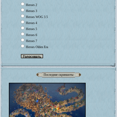
Heroes 2
Heroes 3
Heroes WOG 3.5
Heroes 4
Heroes 5
Heroes 6
Heroes 7
Heroes Olden Era
Последние скриншоты