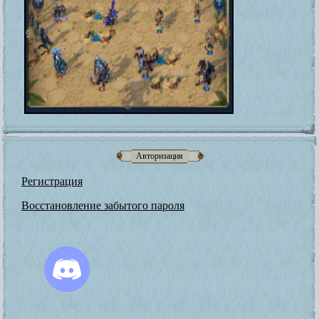
Авторизация
Регистрация
Восстановление забытого пароля