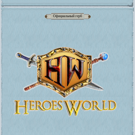
Официальный герб