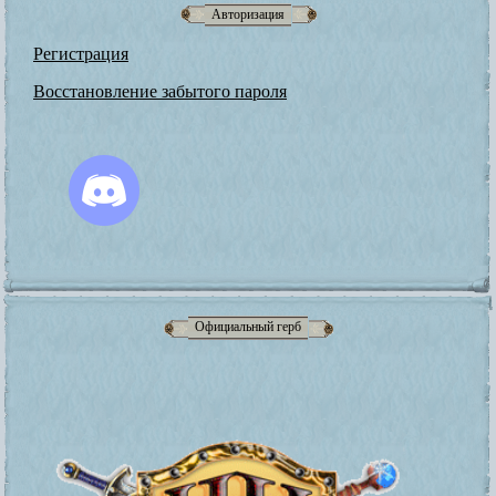
Авторизация
Регистрация
Восстановление забытого пароля
Официальный герб