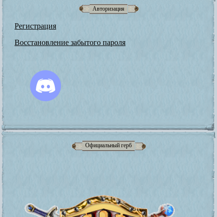
Авторизация
Регистрация
Восстановление забытого пароля
Официальный герб