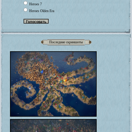
Heroes 7
Heroes Olden Era
Последние скриншоты