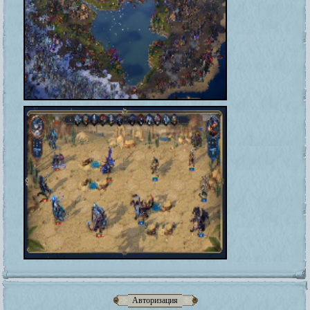
Авторизация