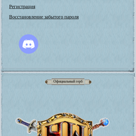
Регистрация
Восстановление забытого пароля
Официальный герб