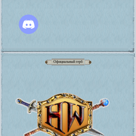
Официальный герб