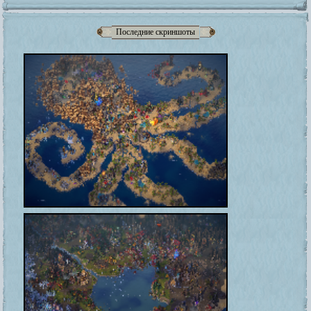
Последние скриншоты