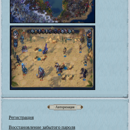
Авторизация
Регистрация
Восстановление забытого пароля