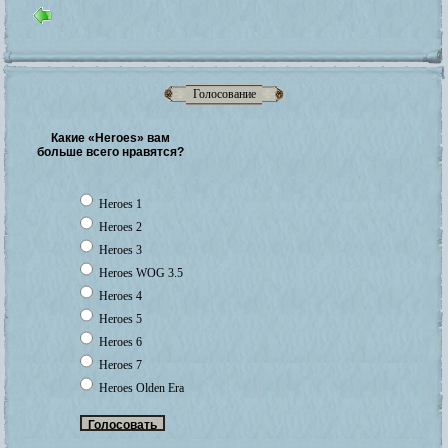
Голосование
Какие «Heroes» вам
больше всего нравятся?
Heroes 1
Heroes 2
Heroes 3
Heroes WOG 3.5
Heroes 4
Heroes 5
Heroes 6
Heroes 7
Heroes Olden Era