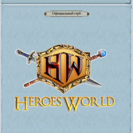
Официальный герб