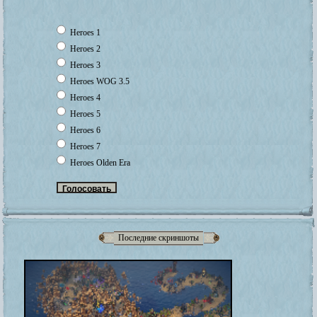
Heroes 1
Heroes 2
Heroes 3
Heroes WOG 3.5
Heroes 4
Heroes 5
Heroes 6
Heroes 7
Heroes Olden Era
Последние скриншоты