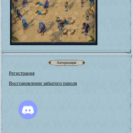
Авторизация
Регистрация
Восстановление забытого пароля