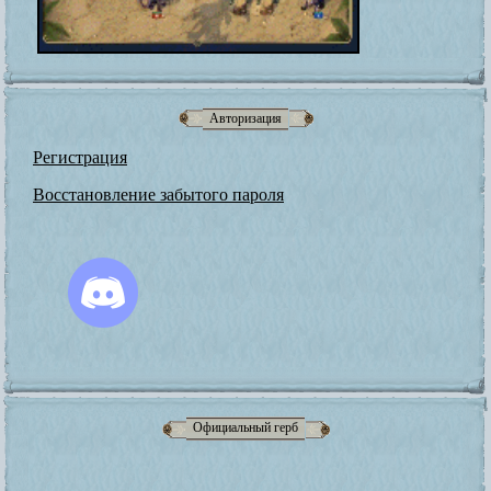
Авторизация
Регистрация
Восстановление забытого пароля
Официальный герб