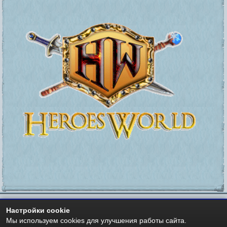
Настройки cookie
Мы используем cookies для улучшения работы сайта.
Мир Героев -
https://heroesworld.ru
- Heroes World