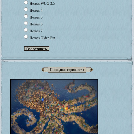
Heroes WOG 3.5
Heroes 4
Heroes 5
Heroes 6
Heroes 7
Heroes Olden Era
Последние скриншоты