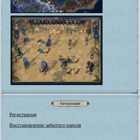
Авторизация
Регистрация
Восстановление забытого пароля