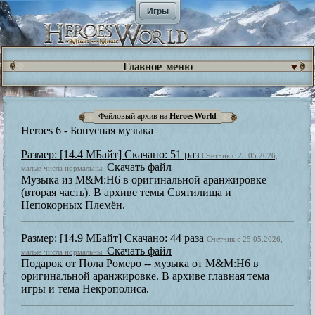
Игры
Главное меню
Файловый архив на
HeroesWorld
Heroes 6 - Бонусная музыка
Размер: [14.4 МБайт]
Скачано: 51 раз
Счетчик с 25.05.2026,
Скачать файл
малые числа нормальны.
Музыка из M&M:H6 в оригинальной аранжировке
(вторая часть). В архиве темы Святилища и
Непокорных Племён.
Размер: [14.9 МБайт]
Скачано: 44 раза
Счетчик с 25.05.2026,
Скачать файл
малые числа нормальны.
Подарок от Пола Ромеро -- музыка от M&M:H6 в
оригинальной аранжировке. В архиве главная тема
игры и тема Некрополиса.