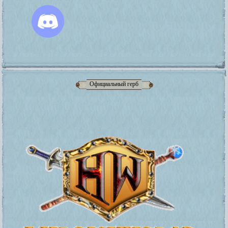
Официальный герб