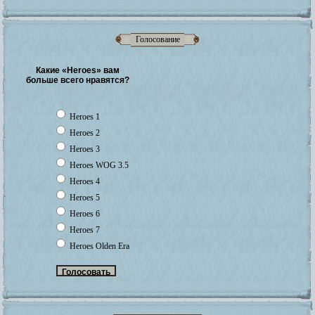
Голосование
Какие «Heroes» вам
больше всего нравятся?
Heroes 1
Heroes 2
Heroes 3
Heroes WOG 3.5
Heroes 4
Heroes 5
Heroes 6
Heroes 7
Heroes Olden Era