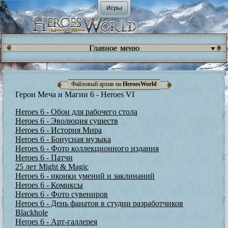
Игры
Главное меню
Файловый архив на
HeroesWorld
Герои Меча и Магии 6 - Heroes VI
Heroes 6 - Обои для рабочего стола
Heroes 6 - Эволюция существ
Heroes 6 - История Мира
Heroes 6 - Бонусная музыка
Heroes 6 - Фото коллекционного издания
Heroes 6 - Патчи
25 лет Might & Magic
Heroes 6 - иконки умений и заклинаний
Heroes 6 - Комиксы
Heroes 6 - Фото сувениров
Heroes 6 - День фанатов в студии разработчиков
Blackhole
Heroes 6 - Арт-галлерея