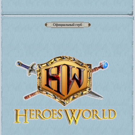
Официальный герб