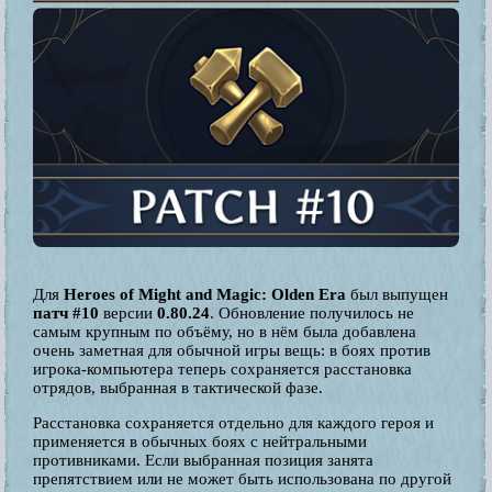
Для
Heroes of Might and Magic: Olden Era
был выпущен
патч #10
версии
0.80.24
. Обновление получилось не
самым крупным по объёму, но в нём была добавлена
очень заметная для обычной игры вещь: в боях против
игрока-компьютера теперь сохраняется расстановка
отрядов, выбранная в тактической фазе.
Расстановка сохраняется отдельно для каждого героя и
применяется в обычных боях с нейтральными
противниками. Если выбранная позиция занята
препятствием или не может быть использована по другой