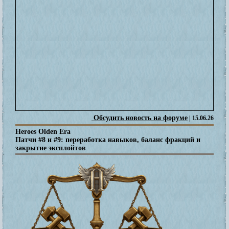
Обсудить новость на форуме
| 15.06.26
Heroes Olden Era
Патчи #8 и #9: переработка навыков, баланс фракций и
закрытие эксплойтов