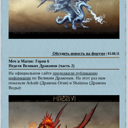
Обсудить новость на форуме
| 03.08.11
Меч и Магия: Герои 6
Неделя Великих Драконов (часть 2)
На официальном сайте
продолжили публикацию
по Великим Драконам. На этот раз нам
информации
показали Arkath (Дракона Огня) и Shalassa (Дракона
Воды):