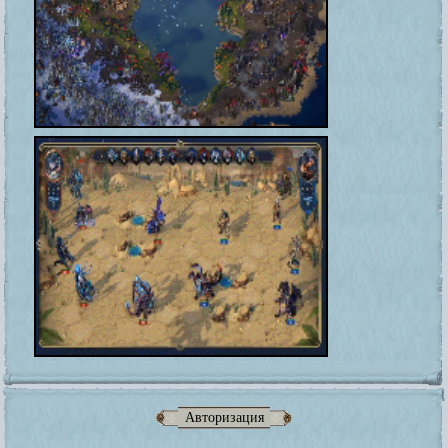
Авторизация