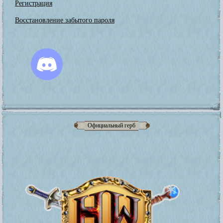
Регистрация
Восстановление забытого пароля
Официальный герб