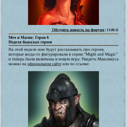
Обсудить новость на форуме
| 13.09.11
Меч и Магия: Герои 6
Неделя бывалых героев
На этой неделе нам будут рассказывать про героев,
которые когда-то фигурировали в серии "Might and Magic"
и теперь были включены в новую игру. Увидеть Максимуса
можно на
или по ссылке:
официальном сайте