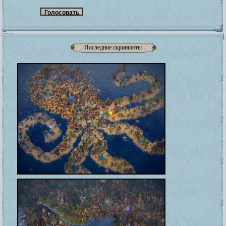
Последние скриншоты