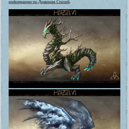
.
информацию по Драконам Стихий