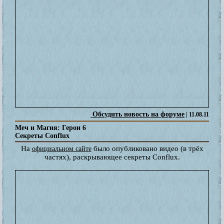
Обсудить новость на форуме
| 11.08.11
Меч и Магия: Герои 6
Секреты Conflux
На
было опубликовано видео (в трёх
официальном сайте
частях), раскрывающее секреты Conflux.