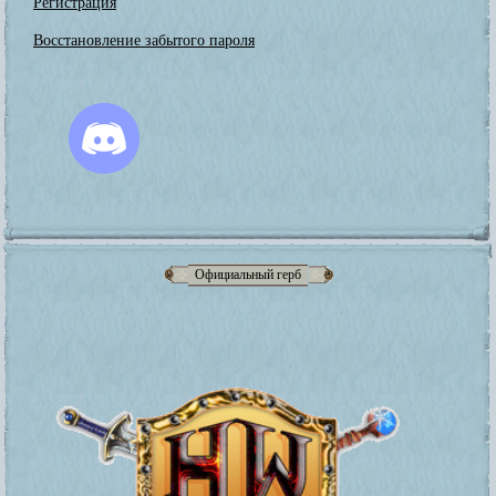
Регистрация
Восстановление забытого пароля
Официальный герб