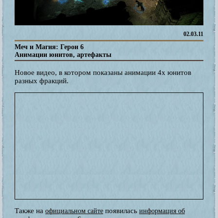
02.03.11
Меч и Магия: Герои 6
Анимации юнитов, артефакты
Новое видео, в котором показаны анимации 4х юнитов
разных фракций.
Также на
появилась
официальном сайте
информация об