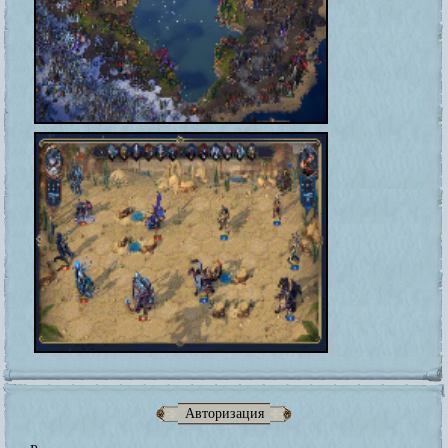
Авторизация