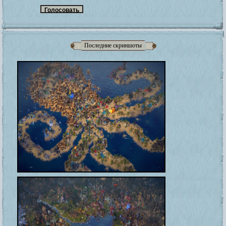
Последние скриншоты