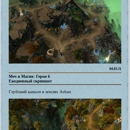
04.03.11
Меч и Магия: Герои 6
Ежедневный скриншот
Глубокий каньон в землях Ashan