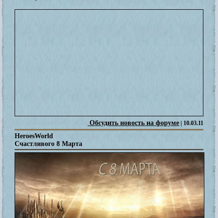
Обсудить новость на форуме
| 10.03.11
HeroesWorld
Счастливого 8 Марта