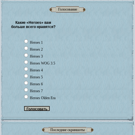
Голосование
Какие «Heroes» вам
больше всего нравятся?
Heroes 1
Heroes 2
Heroes 3
Heroes WOG 3.5
Heroes 4
Heroes 5
Heroes 6
Heroes 7
Heroes Olden Era
Последние скриншоты