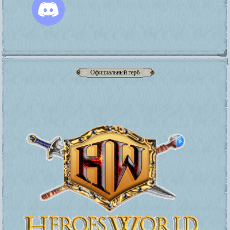
Официальный герб