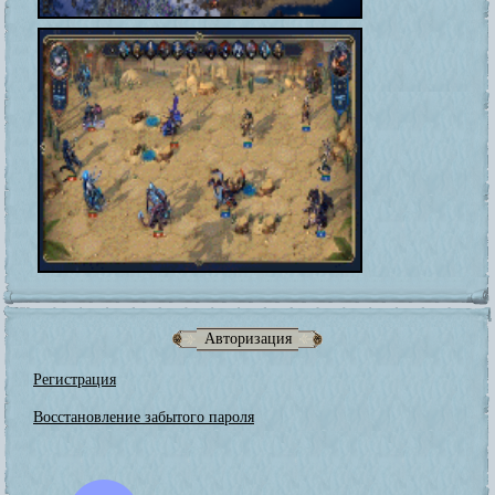
Авторизация
Регистрация
Восстановление забытого пароля