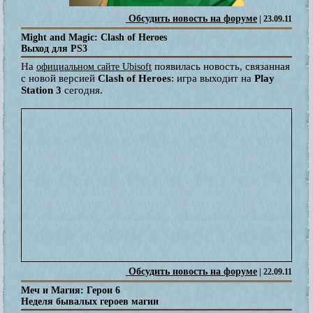
Обсудить новость на форуме
| 23.09.11
Might and Magic: Clash of Heroes
Выход для PS3
На
появилась новость, связанная
официальном сайте Ubisoft
с новой версией
Clash of Heroes
: игра выходит на
Play
Station 3
сегодня.
Обсудить новость на форуме
| 22.09.11
Меч и Магия: Герои 6
Неделя бывалых героев магии