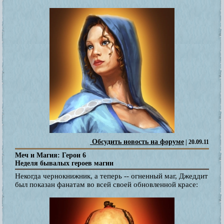
Обсудить новость на форуме
| 20.09.11
Меч и Магия: Герои 6
Неделя бывалых героев магии
Некогда чернокнижник, а теперь -- огненный маг, Джеддит
был показан фанатам во всей своей обновленной красе: