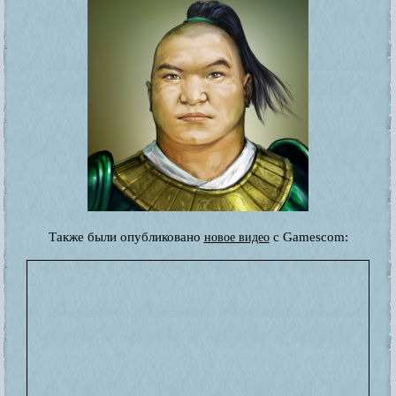
Также были опубликовано
с Gamescom:
новое видео