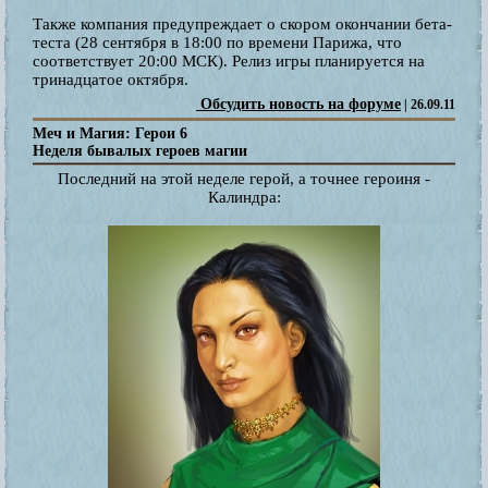
Также компания предупреждает о скором окончании бета-
теста (28 сентября в 18:00 по времени Парижа, что
соответствует 20:00 МСК). Релиз игры планируется на
тринадцатое октября.
Обсудить новость на форуме
| 26.09.11
Меч и Магия: Герои 6
Неделя бывалых героев магии
Последний на этой неделе герой, а точнее героиня -
Калиндра: