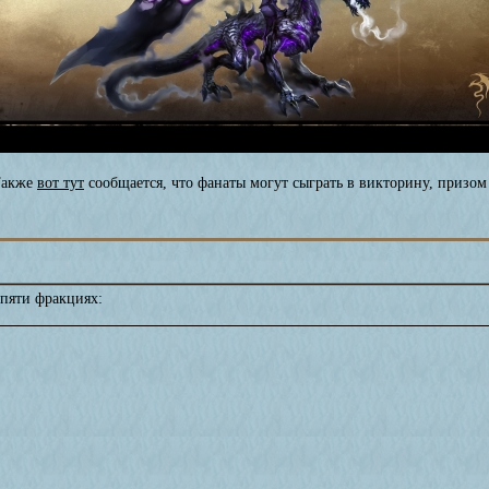
акже
вот тут
сообщается, что фанаты могут сыграть в викторину, призом 
 пяти фракциях: