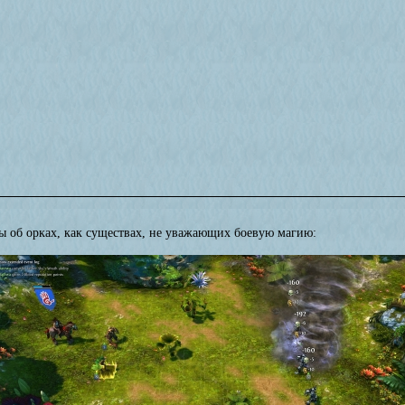
 об орках, как существах, не уважающих боевую магию: