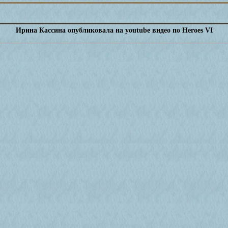
Ирина Кассина опубликовала на youtube видео по Heroes VI