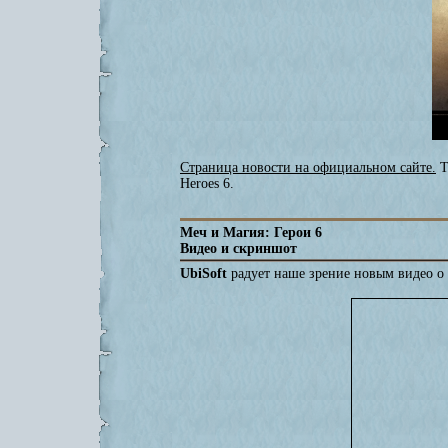
Страница новости на официальном сайте.
Т
Heroes 6.
Меч и Магия: Герои 6
Видео и скриншот
UbiSoft
радует наше зрение новым видео о