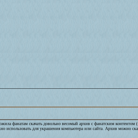
жила фанатам скачать довольно весомый архив с фанатским контентом 
но использовать для украшения компьютера или сайта. Архив можно ска