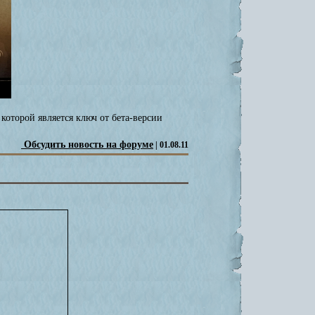
которой является ключ от бета-версии
Обсудить новость на форуме
| 01.08.11