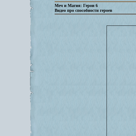
Меч и Магия: Герои 6
Видео про способности героев